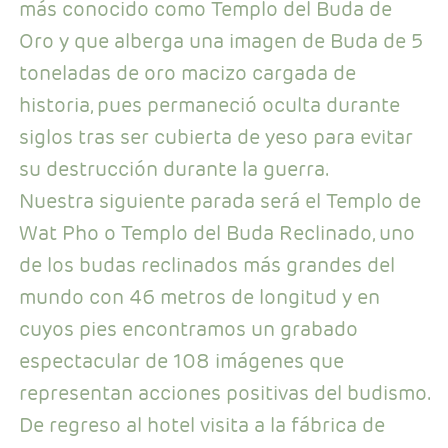
más conocido como Templo del Buda de
Oro y que alberga una imagen de Buda de 5
toneladas de oro macizo cargada de
historia, pues permaneció oculta durante
siglos tras ser cubierta de yeso para evitar
su destrucción durante la guerra.
Nuestra siguiente parada será el Templo de
Wat Pho o Templo del Buda Reclinado, uno
de los budas reclinados más grandes del
mundo con 46 metros de longitud y en
cuyos pies encontramos un grabado
espectacular de 108 imágenes que
representan acciones positivas del budismo.
De regreso al hotel visita a la fábrica de