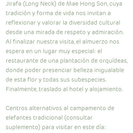
Jirafa (Long Neck) de Mae Hong Son, cuya
tradición y forma de vida nos invitan a
reflexionar y valorar la diversidad cultural
desde una mirada de respeto y admiración.
Al finalizar nuestra visita, el almuerzo nos
espera en un lugar muy especial: el
restaurante de una plantación de orquídeas,
donde poder presenciar belleza inigualable
de esta flor y todas sus subespecies.
Finalmente, traslado al hotel y alojamiento.
Centros alternativos al campamento de
elefantes tradicional (consultar
suplemento) para visitar en este día: