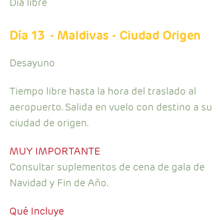
Día libre
Día 13
- Maldivas - Ciudad Origen
Desayuno
Tiempo libre hasta la hora del traslado al
aeropuerto. Salida en vuelo con destino a su
ciudad de origen.
MUY IMPORTANTE
Consultar suplementos de cena de gala de
Navidad y Fin de Año.
Qué Incluye