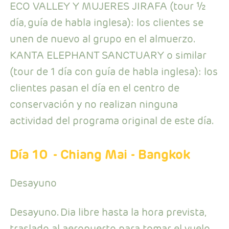
ECO VALLEY Y MUJERES JIRAFA (tour ½
día, guía de habla inglesa): los clientes se
unen de nuevo al grupo en el almuerzo.
KANTA ELEPHANT SANCTUARY o similar
(tour de 1 día con guía de habla inglesa): los
clientes pasan el día en el centro de
conservación y no realizan ninguna
actividad del programa original de este día.
Día 10
- Chiang Mai - Bangkok
Desayuno
Desayuno. Dia libre hasta la hora prevista,
traslado al aeropuerto para tomar el vuelo