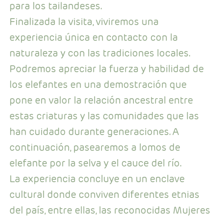
para los tailandeses.
Finalizada la visita, viviremos una
experiencia única en contacto con la
naturaleza y con las tradiciones locales.
Podremos apreciar la fuerza y habilidad de
los elefantes en una demostración que
pone en valor la relación ancestral entre
estas criaturas y las comunidades que las
han cuidado durante generaciones. A
continuación, pasearemos a lomos de
elefante por la selva y el cauce del río.
La experiencia concluye en un enclave
cultural donde conviven diferentes etnias
del país, entre ellas, las reconocidas Mujeres