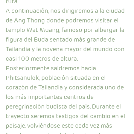
ruta.
A continuación, nos dirigiremos a la ciudad
de Ang Thong donde podremos visitar el
templo Wat Muang, famoso por albergar la
figura del Buda sentado más grande de
Tailandia y la novena mayor del mundo con
casi 100 metros de altura.
Posteriormente saldremos hacia
Phitsanulok, población situada en el
corazón de Tailandia y considerada uno de
los más importantes centros de
peregrinación budista del país. Durante el
trayecto seremos testigos del cambio en el
paisaje, volviéndose este cada vez más