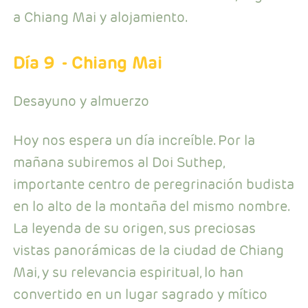
a Chiang Mai y alojamiento.
Día 9
- Chiang Mai
Desayuno y almuerzo
Hoy nos espera un día increíble. Por la
mañana subiremos al Doi Suthep,
importante centro de peregrinación budista
en lo alto de la montaña del mismo nombre.
La leyenda de su origen, sus preciosas
vistas panorámicas de la ciudad de Chiang
Mai, y su relevancia espiritual, lo han
convertido en un lugar sagrado y mítico