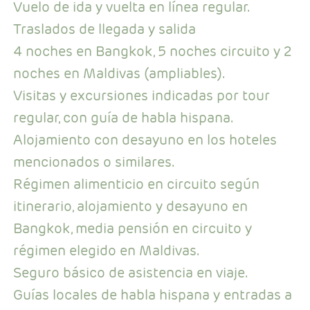
Vuelo de ida y vuelta en línea regular.
Traslados de llegada y salida
4 noches en Bangkok, 5 noches circuito y 2
noches en Maldivas (ampliables).
Visitas y excursiones indicadas por tour
regular, con guía de habla hispana.
Alojamiento con desayuno en los hoteles
mencionados o similares.
Régimen alimenticio en circuito según
itinerario, alojamiento y desayuno en
Bangkok, media pensión en circuito y
régimen elegido en Maldivas.
Seguro básico de asistencia en viaje.
Guías locales de habla hispana y entradas a