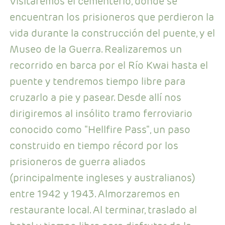
Visitaremos el cementerio, donde se
encuentran los prisioneros que perdieron la
vida durante la construcción del puente, y el
Museo de la Guerra. Realizaremos un
recorrido en barca por el Río Kwai hasta el
puente y tendremos tiempo libre para
cruzarlo a pie y pasear. Desde allí nos
dirigiremos al insólito tramo ferroviario
conocido como "Hellfire Pass", un paso
construido en tiempo récord por los
prisioneros de guerra aliados
(principalmente ingleses y australianos)
entre 1942 y 1943. Almorzaremos en
restaurante local. Al terminar, traslado al