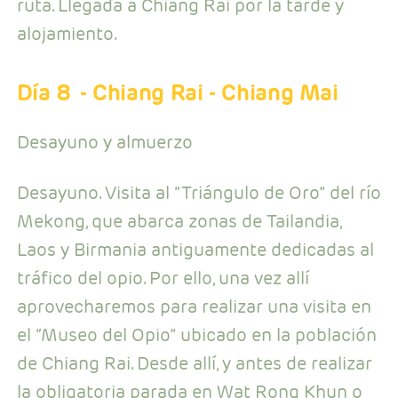
ruta. Llegada a Chiang Rai por la tarde y
alojamiento.
Día 8
- Chiang Rai - Chiang Mai
Desayuno y almuerzo
Desayuno. Visita al “Triángulo de Oro” del río
Mekong, que abarca zonas de Tailandia,
Laos y Birmania antiguamente dedicadas al
tráfico del opio. Por ello, una vez allí
aprovecharemos para realizar una visita en
el “Museo del Opio” ubicado en la población
de Chiang Rai. Desde allí, y antes de realizar
la obligatoria parada en Wat Rong Khun o