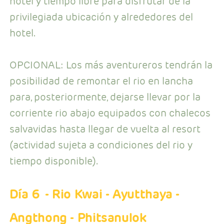
hotel y tiempo libre para disfrutar de la
privilegiada ubicación y alrededores del
hotel.
OPCIONAL: Los más aventureros tendrán la
posibilidad de remontar el rio en lancha
para, posteriormente, dejarse llevar por la
corriente rio abajo equipados con chalecos
salvavidas hasta llegar de vuelta al resort
(actividad sujeta a condiciones del rio y
tiempo disponible).
Día 6
- Rio Kwai - Ayutthaya -
Angthong - Phitsanulok