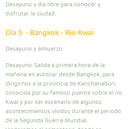
Desayuno y día libre para conocer y
disfrutar la ciudad.
Día 5
- Bangkok - Rio Kwai
Desayuno y almuerzo
Desayuno. Salida a primera hora de la
mañana en autocar desde Bangkok, para
dirigirnos a la provincia de Kanchanaburi,
conocida por su famoso puente sobre el rio
Kwai y por ser escenario de algunos
acontecimientos vividos durante el periodo
de la Segunda Guerra Mundial.