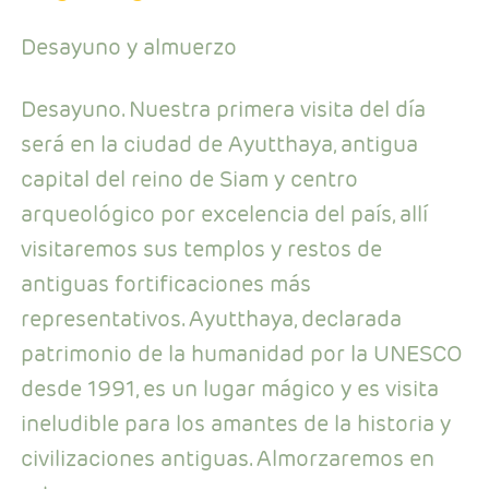
Desayuno y almuerzo
Desayuno. Nuestra primera visita del día
será en la ciudad de Ayutthaya, antigua
capital del reino de Siam y centro
arqueológico por excelencia del país, allí
visitaremos sus templos y restos de
antiguas fortificaciones más
representativos. Ayutthaya, declarada
patrimonio de la humanidad por la UNESCO
desde 1991, es un lugar mágico y es visita
ineludible para los amantes de la historia y
civilizaciones antiguas. Almorzaremos en