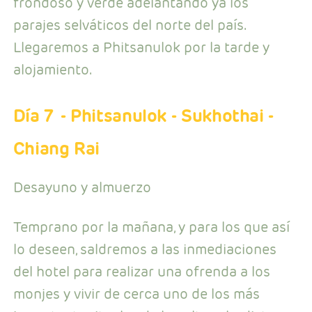
frondoso y verde adelantando ya los
parajes selváticos del norte del país.
Llegaremos a Phitsanulok por la tarde y
alojamiento.
Día 7
- Phitsanulok - Sukhothai -
Chiang Rai
Desayuno y almuerzo
Temprano por la mañana, y para los que así
lo deseen, saldremos a las inmediaciones
del hotel para realizar una ofrenda a los
monjes y vivir de cerca uno de los más