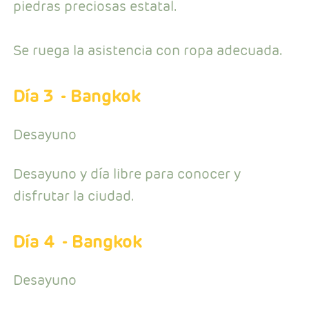
piedras preciosas estatal.
Se ruega la asistencia con ropa adecuada.
Día 3
- Bangkok
Desayuno
Desayuno y día libre para conocer y
disfrutar la ciudad.
Día 4
- Bangkok
Desayuno