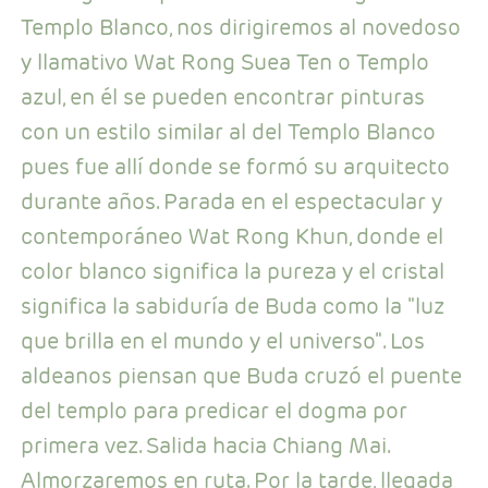
Templo Blanco, nos dirigiremos al novedoso
y llamativo Wat Rong Suea Ten o Templo
azul, en él se pueden encontrar pinturas
con un estilo similar al del Templo Blanco
pues fue allí donde se formó su arquitecto
durante años. Parada en el espectacular y
contemporáneo Wat Rong Khun, donde el
color blanco significa la pureza y el cristal
significa la sabiduría de Buda como la "luz
que brilla en el mundo y el universo". Los
aldeanos piensan que Buda cruzó el puente
del templo para predicar el dogma por
primera vez. Salida hacia Chiang Mai.
Almorzaremos en ruta. Por la tarde, llegada