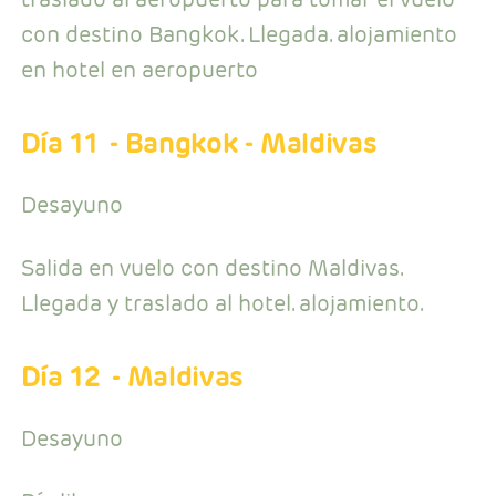
con destino Bangkok. Llegada. alojamiento
en hotel en aeropuerto
Día 11
- Bangkok - Maldivas
Desayuno
Salida en vuelo con destino Maldivas.
Llegada y traslado al hotel. alojamiento.
Día 12
- Maldivas
Desayuno