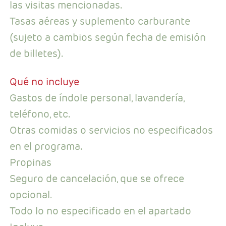
las visitas mencionadas.
Tasas aéreas y suplemento carburante
(sujeto a cambios según fecha de emisión
de billetes).
Qué no incluye
Gastos de índole personal, lavandería,
teléfono, etc.
Otras comidas o servicios no especificados
en el programa.
Propinas
Seguro de cancelación, que se ofrece
opcional.
Todo lo no especificado en el apartado