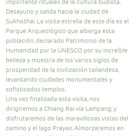
importante rituales de la cultura budista.
Desayuno y salida hacia la ciudad de
Sukhothai. La visita estrella de este día es el
Parque Arqueológico que alberga esta
población, declarado Patrimonio de la
Humanidad por la UNESCO por su increíble
belleza y muestra de los varios siglos de
prosperidad de la civilización tailandesa,
levantando ciudades monumentales y
sofisticados templos.
Una vez finalizada esta visita, nos
dirigiremos a Chiang Rai vía Lampang, y
disfrutaremos de las maravillosas vistas del
camino y el lago Prayao. Almorzaremos en